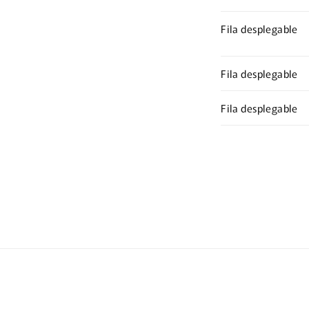
Fila desplegable
Fila desplegable
Fila desplegable