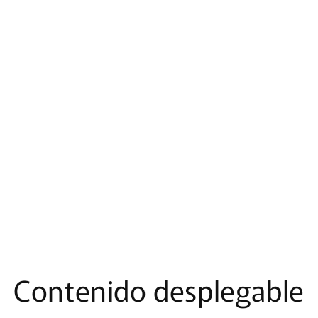
Contenido desplegable