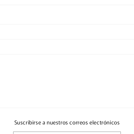
Suscribirse a nuestros correos electrónicos